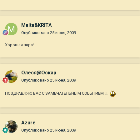
Malta&KRITA
Опубликовано
25 июня, 2009
Хорошая пара!
Олеся@Оскар
Опубликовано
25 июня, 2009
ПОЗДРАВЛЯЮ ВАС С ЗАМЕЧАТЕЛЬНЫМ СОБЫТИЕМ !!!
Azure
Опубликовано
25 июня, 2009