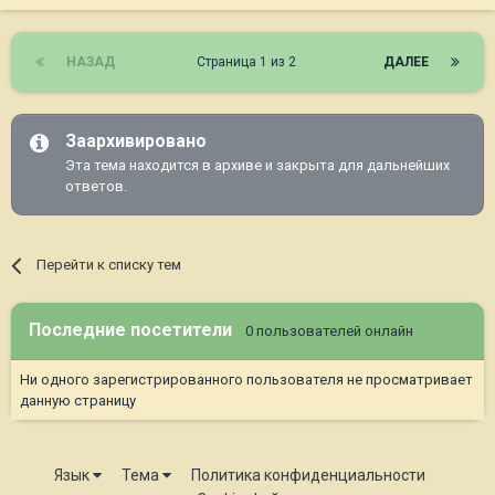
НАЗАД
Страница 1 из 2
ДАЛЕЕ
Заархивировано
Эта тема находится в архиве и закрыта для дальнейших
ответов.
Перейти к списку тем
Последние посетители
0 пользователей онлайн
Ни одного зарегистрированного пользователя не просматривает
данную страницу
Язык
Тема
Политика конфиденциальности