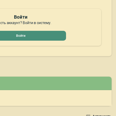
Войти
сть аккаунт? Войти в систему.
Войти