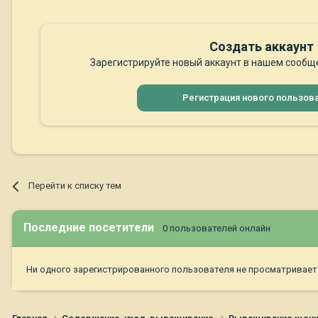
Создать аккаунт
Зарегистрируйте новый аккаунт в нашем сообще
Регистрация нового пользов
Перейти к списку тем
Последние посетители
0 пользователей онлайн
Ни одного зарегистрированного пользователя не просматривает