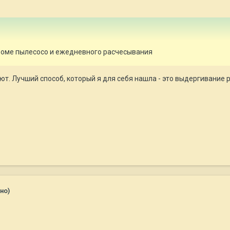
кроме пылесосо и ежедневного расчесывания
ют. Лучший способ, который я для себя нашла - это выдергивание 
но)