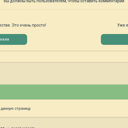
Вы должны быть пользователем, чтобы оставить комментарий
стве. Это очень просто!
Уже е
ателя
 данную страницу