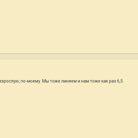
зрослую, по-моему. Мы тоже линяем и нам тоже как раз 6,5