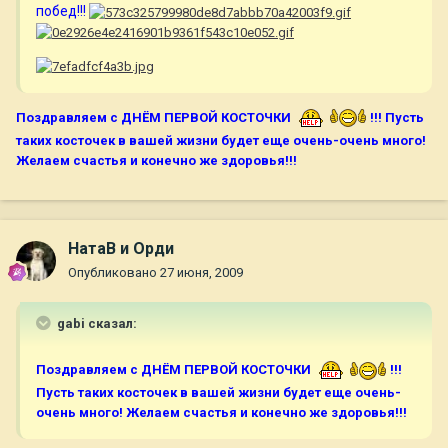
побед!!!
Поздравляем с ДНЁМ ПЕРВОЙ КОСТОЧКИ
!!! Пусть
таких косточек в вашей жизни будет еще очень-очень много!
Желаем счастья и конечно же здоровья!!!
НатаВ и Орди
Опубликовано
27 июня, 2009
gabi сказал:
Поздравляем с ДНЁМ ПЕРВОЙ КОСТОЧКИ
!!!
Пусть таких косточек в вашей жизни будет еще очень-
очень много! Желаем счастья и конечно же здоровья!!!