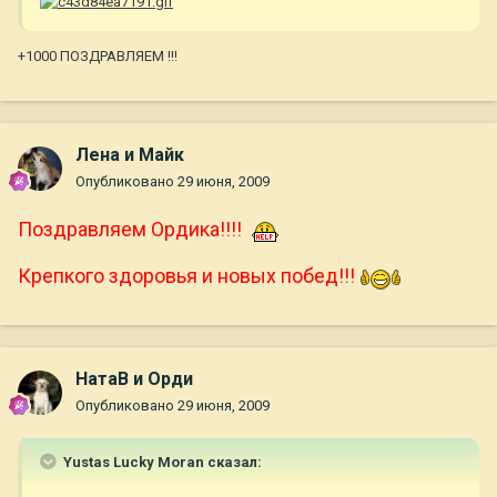
+1000 ПОЗДРАВЛЯЕМ !!!
Лена и Майк
Опубликовано
29 июня, 2009
Поздравляем Ордика!!!!
Крепкого здоровья и новых побед!!!
НатаВ и Орди
Опубликовано
29 июня, 2009
Yustas Lucky Moran сказал: