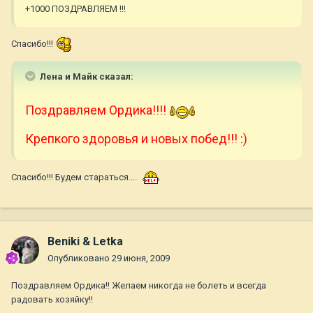
+1000 ПОЗДРАВЛЯЕМ !!!
Спасибо!!!
Лена и Майк сказал:
Поздравляем Ордика!!!!
Крепкого здоровья и новых побед!!! :)
Спасибо!!! Будем стараться....
Beniki & Letka
Опубликовано
29 июня, 2009
Поздравляем Ордика!! Желаем никогда не болеть и всегда
радовать хозяйку!!