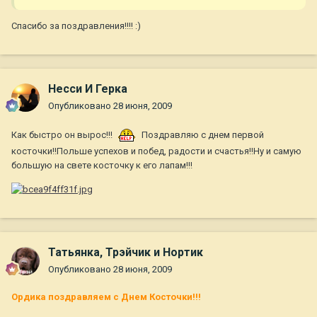
Спасибо за поздравления!!!! :)
Несси И Герка
Опубликовано
28 июня, 2009
Как быстро он вырос!!!
Поздравляю с днем первой
косточки!!Польше успехов и побед, радости и счастья!!Ну и самую
большую на свете косточку к его лапам!!!
Татьянка, Трэйчик и Нортик
Опубликовано
28 июня, 2009
Ордика поздравляем с Днем Косточки!!!