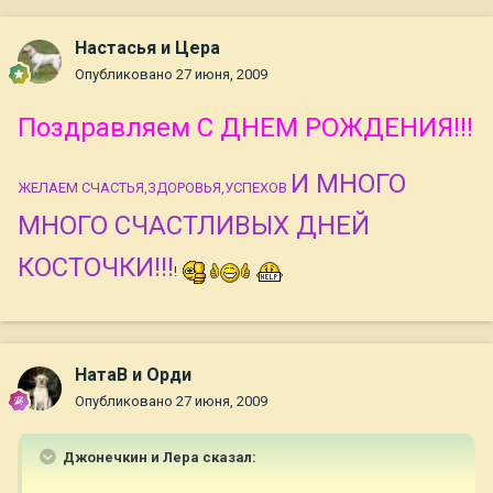
Настасья и Цера
Опубликовано
27 июня, 2009
Поздравляем С ДНЕМ РОЖДЕНИЯ!!!
И МНОГО
ЖЕЛАЕМ СЧАСТЬЯ,ЗДОРОВЬЯ,УСПЕХОВ
МНОГО СЧАСТЛИВЫХ ДНЕЙ
КОСТОЧКИ!!!
!
НатаВ и Орди
Опубликовано
27 июня, 2009
Джонечкин и Лера сказал: