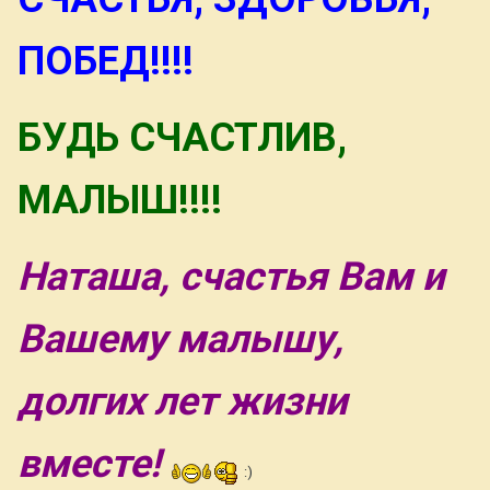
ПОБЕД!!!!
БУДЬ СЧАСТЛИВ,
МАЛЫШ!!!!
Наташа, счастья Вам и
Вашему малышу,
долгих лет жизни
вместе!
:)