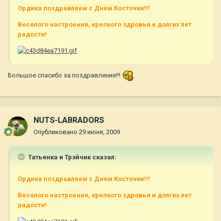
Ордика поздравляем с Днем Косточки!!!
Веселого настроения, крепкого здровья и долгих лет
радости!
Большое спасибо за поздравление!!!
NUTS-LABRADORS
Опубликовано
29 июня, 2009
Татьянка и Трэйчик сказал:
Ордика поздравляем с Днем Косточки!!!
Веселого настроения, крепкого здровья и долгих лет
радости!