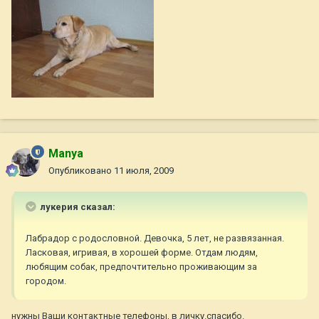
Manya
Опубликовано
11 июля, 2009
лукерия сказал:
Лабрадор с родословной. Девочка, 5 лет, не развязанная.
Ласковая, игривая, в хорошей форме. Отдам людям,
любящим собак, предпочтительно проживающим за
городом.
нужны Ваши контактные телефоны, в личку.спасибо.