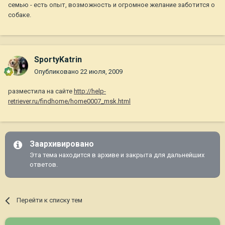
семью - есть опыт, возможность и огромное желание заботится о
собаке.
SportyKatrin
Опубликовано
22 июля, 2009
разместила на сайте
http://help-
retriever.ru/findhome/home0007_msk.html
Заархивировано
Эта тема находится в архиве и закрыта для дальнейших
ответов.
Перейти к списку тем