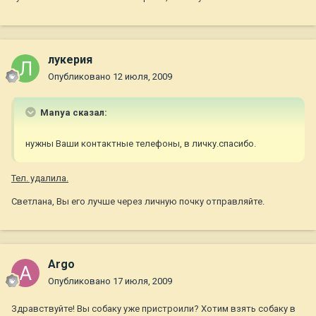
лукерия
Опубликовано
12 июля, 2009
Manya сказал:
нужны Ваши контактные телефоны, в личку.спасибо.
Тел. удалила.
Светлана, Вы его лучше через личную почку отправляйте.
Argo
Опубликовано
17 июля, 2009
Здравствуйте! Вы собаку уже пристроили? Хотим взять собаку в