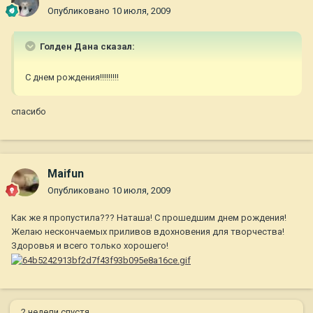
Опубликовано
10 июля, 2009
Голден Дана сказал:
С днем рождения!!!!!!!!!
спасибо
Maifun
Опубликовано
10 июля, 2009
Как же я пропустила??? Наташа! С прошедшим днем рождения!
Желаю нескончаемых приливов вдохновения для творчества!
Здоровья и всего только хорошего!
2 недели спустя...