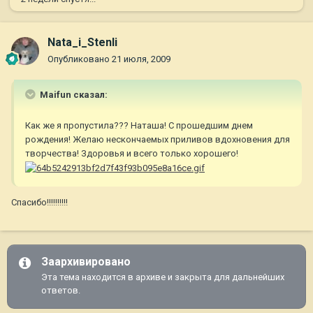
Nata_i_Stenli
Опубликовано
21 июля, 2009
Maifun сказал:
Как же я пропустила??? Наташа! С прошедшим днем
рождения! Желаю нескончаемых приливов вдохновения для
творчества! Здоровья и всего только хорошего!
Спасибо!!!!!!!!!!
Заархивировано
Эта тема находится в архиве и закрыта для дальнейших
ответов.