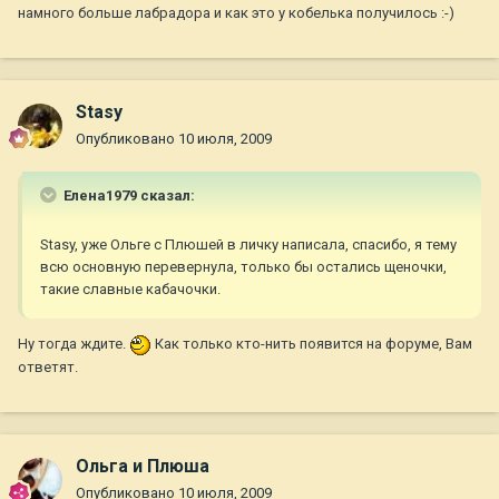
намного больше лабрадора и как это у кобелька получилось :-)
Stasy
Опубликовано
10 июля, 2009
Елена1979 сказал:
Stasy, уже Ольге с Плюшей в личку написала, спасибо, я тему
всю основную перевернула, только бы остались щеночки,
такие славные кабачочки.
Ну тогда ждите.
Как только кто-нить появится на форуме, Вам
ответят.
Ольга и Плюша
Опубликовано
10 июля, 2009