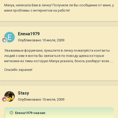
Manya, написала Вам в личку! Получили ли Вы сообщение от меня, у
меня проблемы с интернетом на работе!
Елена1979
Опубликовано
10 июля, 2009
Уважаемые форумчане, пришлите в личку пожалуйста контакты
людей с кем я могла бы связаться по поводу щенка которые
метисики из темы которую Manya указала, боюсь разберут всех.....
Спасибо заранее!
Stasy
Опубликовано
10 июля, 2009
Елена1979 сказал: