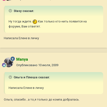
Stasy сказал:
Ну тогда ждите.
Как только кто-нить появится на
форуме, Вам ответят.
Написала Елене в личку
Manya
Опубликовано
10 июля, 2009
Ольга и Плюша сказал:
Написала Елене в личку
Ольга, спасибо...а то,я только до компа добралась.