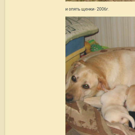
и опять щенки- 2006г.