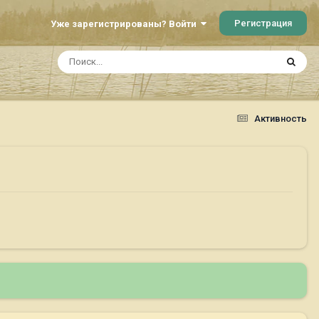
Регистрация
Уже зарегистрированы? Войти
Активность