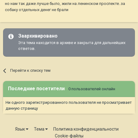
но нам так даже лучше было, жили на ленинском проспекте..за
собаку отдельных денег не брали
Заархивировано
Эта тема находится в архиве и закрыта для дальнейших
ответов.
Перейти к списку тем
Последние посетители
0 пользователей онлайн
Ни одного зарегистрированного пользователя не просматривает
данную страницу
Язык
Тема
Политика конфиденциальности
Cookie-файлы