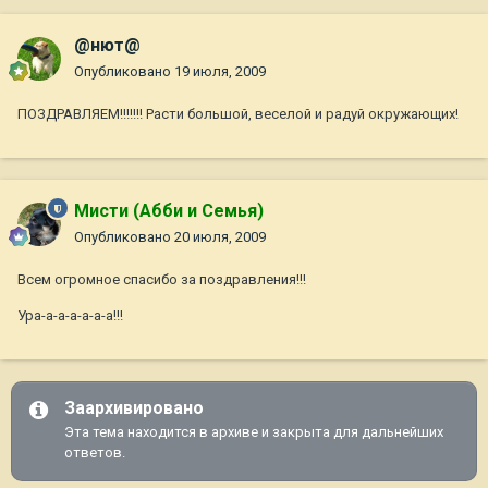
@нют@
Опубликовано
19 июля, 2009
ПОЗДРАВЛЯЕМ!!!!!!! Расти большой, веселой и радуй окружающих!
Мисти (Абби и Семья)
Опубликовано
20 июля, 2009
Всем огромное спасибо за поздравления!!!
Ура-а-а-а-а-а-а!!!
Заархивировано
Эта тема находится в архиве и закрыта для дальнейших
ответов.