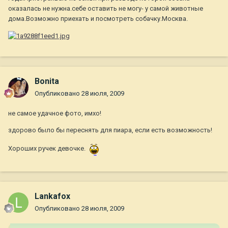
оказалась не нужна.себе оставить не могу- у самой животные
дома.Возможно приехать и посмотреть собачку.Москва.
Bonita
Опубликовано
28 июля, 2009
не самое удачное фото, имхо!
здорово было бы переснять для пиара, если есть возможность!
Хороших ручек девочке.
Lankafox
Опубликовано
28 июля, 2009