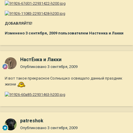
ДОБАВЛЯЙТЕ!
Изменено
3 сентября, 2009
пользователем Настенка и Лакки
НастЁнка и Лакки
Опубликовано
3 сентября, 2009
И вот такое прекрасное Солнышко освещало данный праздник
жизни
patreshok
Опубликовано
3 сентября, 2009