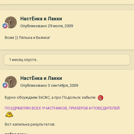
НастЁнка и Лакки
Опубликовано
29 июля, 2009
Всем )) Лялька и Бьянка!
1 месяц спустя...
НастЁнка и Лакки
Опубликовано
3 сентября, 2009
Бурно обсуждаем 3хСАС, а про Подольск забыли
ПОЗДРАВЛЯЮ ВСЕХ УЧАСТНИКОВ, ПРИЗЕРОВ И ПОБЕДИТЕЛЕЙ
Вот капелька результатов: