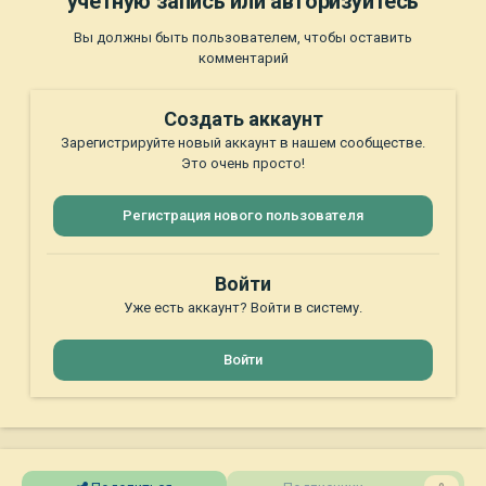
учётную запись или авторизуйтесь
Вы должны быть пользователем, чтобы оставить
комментарий
Создать аккаунт
Зарегистрируйте новый аккаунт в нашем сообществе.
Это очень просто!
Регистрация нового пользователя
Войти
Уже есть аккаунт? Войти в систему.
Войти