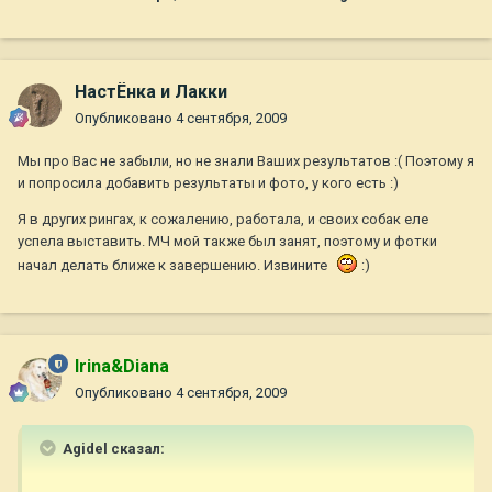
НастЁнка и Лакки
Опубликовано
4 сентября, 2009
Мы про Вас не забыли, но не знали Ваших результатов :( Поэтому я
и попросила добавить результаты и фото, у кого есть :)
Я в других рингах, к сожалению, работала, и своих собак еле
успела выставить. МЧ мой также был занят, поэтому и фотки
начал делать ближе к завершению. Извините
:)
Irina&Diana
Опубликовано
4 сентября, 2009
Agidel сказал: