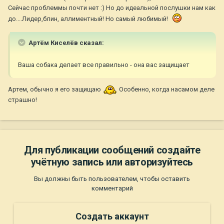
Сейчас проблеммы почти нет :) Но до идеальной послушки нам как
до....Лидер,блин, аллиментный! Но самый любимый!
Артём Киселёв сказал:
Ваша собака делает все правильно - она вас защищает
Артем, обычно я его защищаю
Особенно, когда насамом деле
страшно!
Для публикации сообщений создайте
учётную запись или авторизуйтесь
Вы должны быть пользователем, чтобы оставить
комментарий
Создать аккаунт