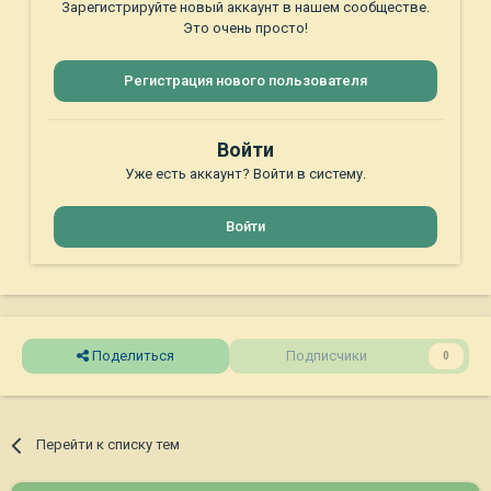
Зарегистрируйте новый аккаунт в нашем сообществе.
Это очень просто!
Регистрация нового пользователя
Войти
Уже есть аккаунт? Войти в систему.
Войти
Поделиться
Подписчики
0
Перейти к списку тем