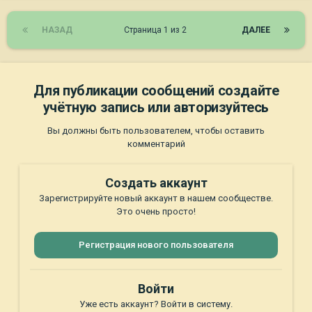
НАЗАД
Страница 1 из 2
ДАЛЕЕ
Для публикации сообщений создайте
учётную запись или авторизуйтесь
Вы должны быть пользователем, чтобы оставить
комментарий
Создать аккаунт
Зарегистрируйте новый аккаунт в нашем сообществе.
Это очень просто!
Регистрация нового пользователя
Войти
Уже есть аккаунт? Войти в систему.