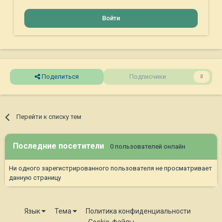
Войти
Поделиться
Подписчики
0
Перейти к списку тем
Последние посетители
0 пользователей онлайн
Ни одного зарегистрированного пользователя не просматривает
данную страницу
Язык
Тема
Политика конфиденциальности
Cookie-файлы