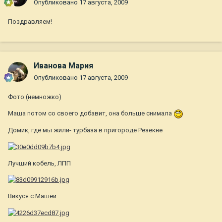
Опубликовано
17 августа, 2009
Поздравляем!
Иванова Мария
Опубликовано
17 августа, 2009
Фото (немножко)
Маша потом со своего добавит, она больше снимала
Домик, где мы жили- турбаза в пригороде Резекне
Лучший кобель, ЛПП
Викуся с Машей