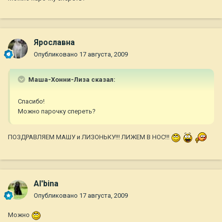
Ярославна
Опубликовано
17 августа, 2009
Маша-Хонни-Лиза сказал:
Спасибо!
Можно парочку спереть?
ПОЗДРАВЛЯЕМ МАШУ и ЛИЗОНЬКУ!!! ЛИЖЕМ В НОС!!!
Al'bina
Опубликовано
17 августа, 2009
Можно