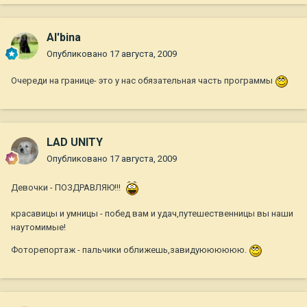
Al'bina
Опубликовано
17 августа, 2009
Очереди на границе- это у нас обязательная часть программы
LAD UNITY
Опубликовано
17 августа, 2009
Девочки - ПОЗДРАВЛЯЮ!!!
красавицы и умницы - побед вам и удач,путешественницы вы наши
наутомимые!
Фоторепортаж - пальчики оближешь,завидуюююююю.