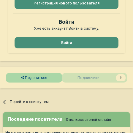
Регистрация нового пользователя
Войти
Уже есть аккаунт? Войти в систему.
Войти
Поделиться
Подписчики
0
Перейти к списку тем
Последние посетители
0 пользователей онлайн
Ни одного зарегистрированного пользователя не просматривает