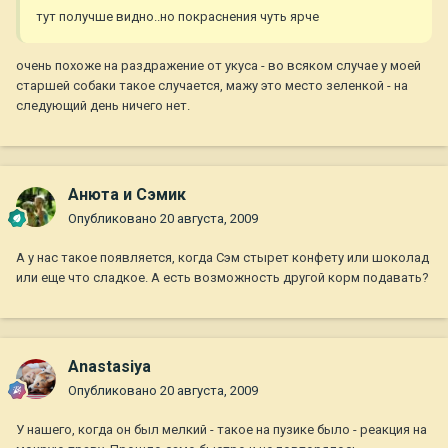
тут получше видно..но покраснения чуть ярче
очень похоже на раздражение от укуса - во всяком случае у моей
старшей собаки такое случается, мажу это место зеленкой - на
следующий день ничего нет.
Анюта и Сэмик
Опубликовано
20 августа, 2009
А у нас такое появляется, когда Сэм стырет конфету или шоколад
или еще что сладкое. А есть возможность другой корм подавать?
Anastasiya
Опубликовано
20 августа, 2009
У нашего, когда он был мелкий - такое на пузике было - реакция на