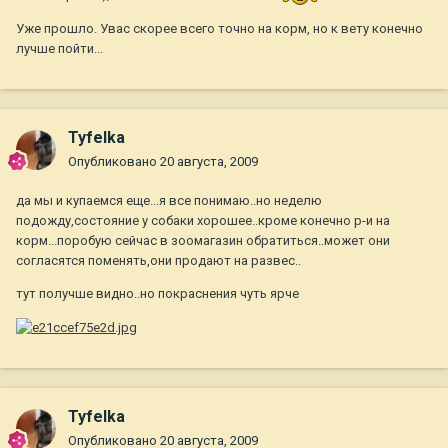
Уже прошло. Увас скорее всего точно на корм, но к вету конечно
лучше пойти...
Tyfelka
Опубликовано
20 августа, 2009
да мы и купаемся еще...я все понимаю..но неделю
подожду,состояние у собаки хорошее..кроме конечно р-и на
корм...поробую сейчас в зоомагазин обратиться..может они
согласятся поменять,они продают на развес..
тут получше видно..но покраснения чуть ярче
Tyfelka
Опубликовано
20 августа, 2009