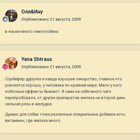
Оля&Ину
Опубликовано
21 августа, 2009
в языке много гемоглобина
Yana Shtraus
Опубликовано
21 августа, 2009
Сорбифер дурулез и павда хорошее лекарство, главное что
усвояется хорошо, у человека по крайней мере. Мало у кого
побочные эффекты бывают. Я сама на себе много чего
перепробовала, от других препаратов железа на второй день
сильная резь в желудке.
Думаю для собак тоже различные специальные добавки есть,
витамины, где железа много.