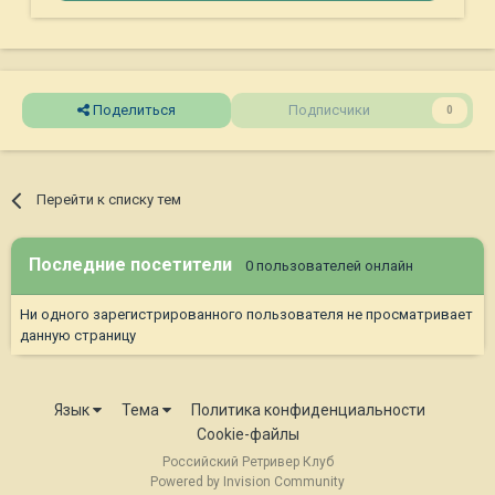
Поделиться
Подписчики
0
Перейти к списку тем
Последние посетители
0 пользователей онлайн
Ни одного зарегистрированного пользователя не просматривает
данную страницу
Язык
Тема
Политика конфиденциальности
Cookie-файлы
Российский Ретривер Клуб
Powered by Invision Community