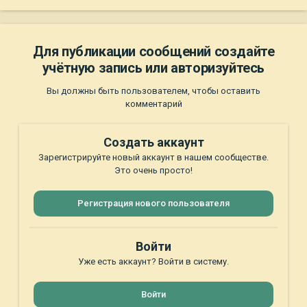
Для публикации сообщений создайте
учётную запись или авторизуйтесь
Вы должны быть пользователем, чтобы оставить
комментарий
Создать аккаунт
Зарегистрируйте новый аккаунт в нашем сообществе.
Это очень просто!
Регистрация нового пользователя
Войти
Уже есть аккаунт? Войти в систему.
Войти