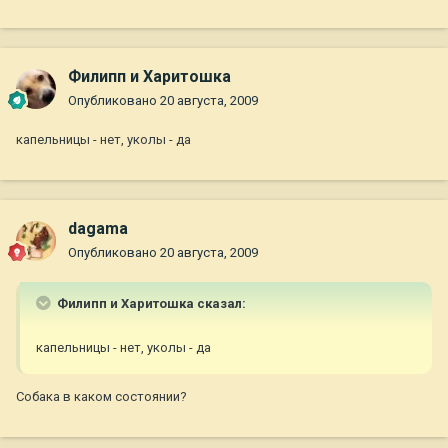
Филипп и Харитошка
Опубликовано
20 августа, 2009
капельницы - нет, уколы - да
dagama
Опубликовано
20 августа, 2009
Филипп и Харитошка сказал:
капельницы - нет, уколы - да
Собака в каком состоянии?