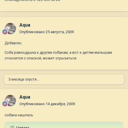
Aqua
Опубликовано
25 августа, 2009
Добавлю.
Соба равнодушна к другим собакам, а вот к детям-малышам
относится с опаской, может огрызаться.
3 месяца спустя...
Aqua
Опубликовано
14 декабря, 2009
собака нашлась
Цитата