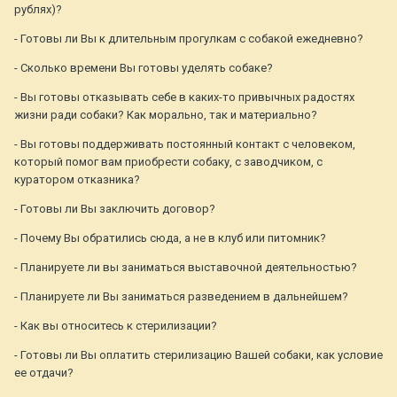
рублях)?
- Готовы ли Вы к длительным прогулкам с собакой ежедневно?
- Сколько времени Вы готовы уделять собаке?
- Вы готовы отказывать себе в каких-то привычных радостях
жизни ради собаки? Как морально, так и материально?
- Вы готовы поддерживать постоянный контакт с человеком,
который помог вам приобрести собаку, с заводчиком, с
куратором отказника?
- Готовы ли Вы заключить договор?
- Почему Вы обратились сюда, а не в клуб или питомник?
- Планируете ли вы заниматься выставочной деятельностью?
- Планируете ли Вы заниматься разведением в дальнейшем?
- Как вы относитесь к стерилизации?
- Готовы ли Вы оплатить стерилизацию Вашей собаки, как условие
ее отдачи?