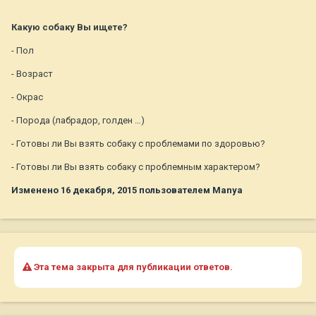
Какую собаку Вы ищете?
- Пол
- Возраст
- Окрас
- Порода (лабрадор, голден …)
- Готовы ли Вы взять собаку с проблемами по здоровью?
- Готовы ли Вы взять собаку с проблемным характером?
Изменено
16 декабря, 2015
пользователем Manya
Эта тема закрыта для публикации ответов.