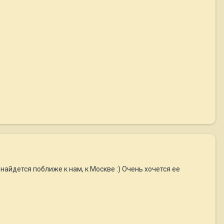
айдется поближе к нам, к Москве :) Очень хочется ее