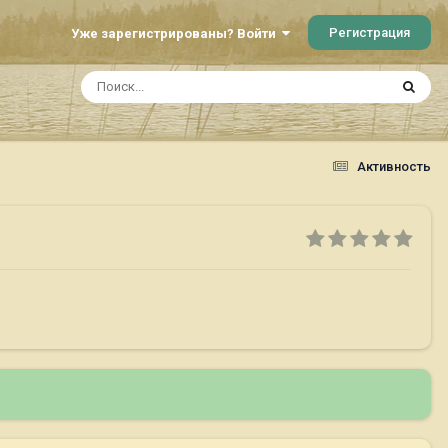
Регистрация
Уже зарегистрированы? Войти
Активность