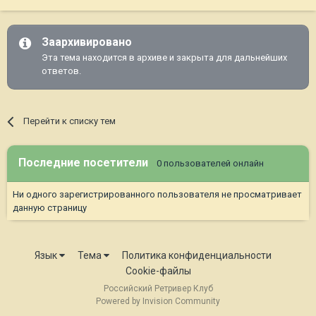
Заархивировано
Эта тема находится в архиве и закрыта для дальнейших
ответов.
Перейти к списку тем
Последние посетители
0 пользователей онлайн
Ни одного зарегистрированного пользователя не просматривает
данную страницу
Язык
Тема
Политика конфиденциальности
Cookie-файлы
Российский Ретривер Клуб
Powered by Invision Community