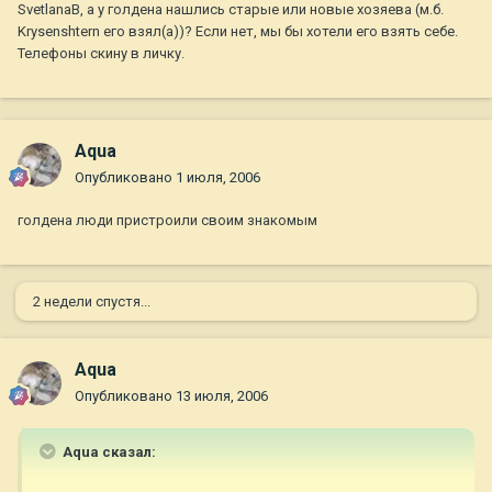
SvetlanaB, а у голдена нашлись старые или новые хозяева (м.б.
Krysenshtern его взял(а))? Если нет, мы бы хотели его взять себе.
Телефоны скину в личку.
Aqua
Опубликовано
1 июля, 2006
голдена люди пристроили своим знакомым
2 недели спустя...
Aqua
Опубликовано
13 июля, 2006
Aqua сказал: