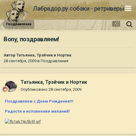
Лабрадор.ру собаки - ретриверы
Поздравления
Bony, поздравляем!
Автор
Татьянка, Трэйчик и Нортик
28 сентября, 2009
в
Поздравления
Татьянка, Трэйчик и Нортик
Опубликовано
28 сентября, 2009
Поздравляем с Днем Рождения!!!
Радости и исполнения желаний!