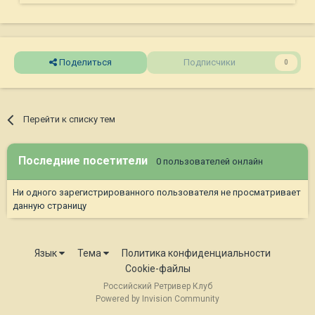
Поделиться
Подписчики
0
Перейти к списку тем
Последние посетители
0 пользователей онлайн
Ни одного зарегистрированного пользователя не просматривает
данную страницу
Язык
Тема
Политика конфиденциальности
Cookie-файлы
Российский Ретривер Клуб
Powered by Invision Community