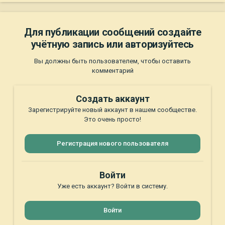
Для публикации сообщений создайте
учётную запись или авторизуйтесь
Вы должны быть пользователем, чтобы оставить
комментарий
Создать аккаунт
Зарегистрируйте новый аккаунт в нашем сообществе.
Это очень просто!
Регистрация нового пользователя
Войти
Уже есть аккаунт? Войти в систему.
Войти