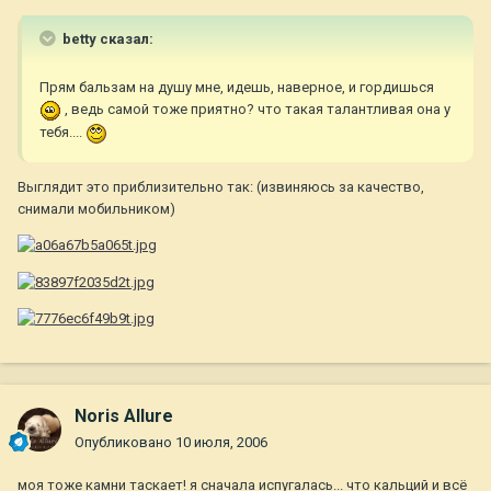
betty сказал:
Прям бальзам на душу мне, идешь, наверное, и гордишься
, ведь самой тоже приятно? что такая талантливая она у
тебя....
Выглядит это приблизительно так: (извиняюсь за качество,
снимали мобильником)
Noris Allure
Опубликовано
10 июля, 2006
моя тоже камни таскает! я сначала испугалась... что кальций и всё