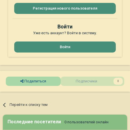
Регистрация нового пользователя
Войти
Уже есть аккаунт? Войти в систему.
Войти
Поделиться
Подписчики
0
Перейти к списку тем
Последние посетители
0 пользователей онлайн