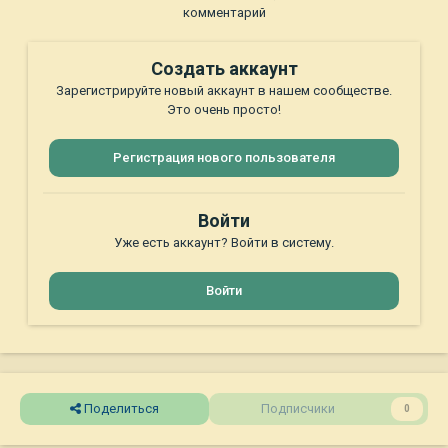
комментарий
Создать аккаунт
Зарегистрируйте новый аккаунт в нашем сообществе.
Это очень просто!
Регистрация нового пользователя
Войти
Уже есть аккаунт? Войти в систему.
Войти
Поделиться
Подписчики
0