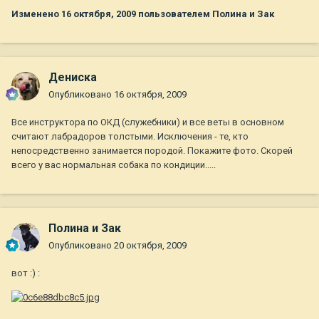
Изменено
16 октября, 2009
пользователем Полина и Зак
Дениска
Опубликовано
16 октября, 2009
Все инструктора по ОКД (служебники) и все веты в основном
считают лабрадоров толстыми. Исключения - те, кто
непосредственно занимается породой. Покажите фото. Скорей
всего у вас нормальная собака по кондиции.....
Полина и Зак
Опубликовано
20 октября, 2009
вот :) :