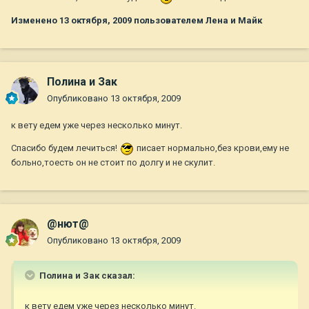
Изменено
13 октября, 2009
пользователем Лена и Майк
Полина и Зак
Опубликовано
13 октября, 2009
к вету едем уже через несколько минут.
Спасибо будем лечиться!
писает нормально,без крови,ему не
больно,тоесть он не стоит по долгу и не скулит.
@нют@
Опубликовано
13 октября, 2009
Полина и Зак сказал:
к вету едем уже через несколько минут.