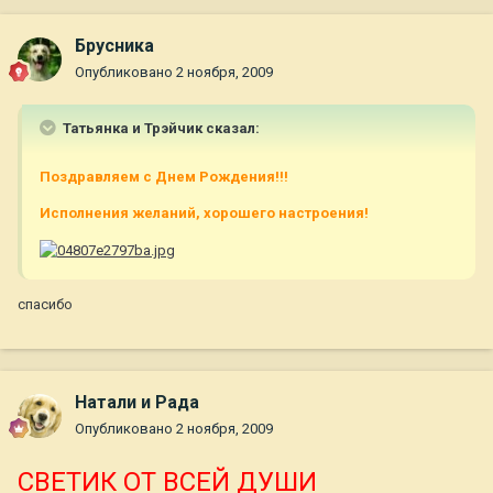
Брусника
Опубликовано
2 ноября, 2009
Татьянка и Трэйчик сказал:
Поздравляем с Днем Рождения!!!
Исполнения желаний, хорошего настроения!
спасибо
Натали и Рада
Опубликовано
2 ноября, 2009
СВЕТИК ОТ ВСЕЙ ДУШИ