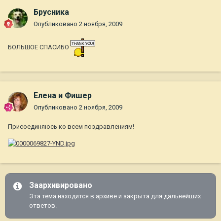
Брусника
Опубликовано
2 ноября, 2009
БОЛЬШОЕ СПАСИБО
Елена и Фишер
Опубликовано
2 ноября, 2009
Присоединяюсь ко всем поздравлениям!
Заархивировано
Эта тема находится в архиве и закрыта для дальнейших
ответов.