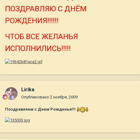
ПОЗДРАВЛЯЮ С ДНЁМ
РОЖДЕНИЯ!!!!!!
ЧТОБ ВСЕ ЖЕЛАНЬЯ
ИСПОЛНИЛИСЬ!!!!!
Lirika
Опубликовано
2 ноября, 2009
Поздравляем с Днем Рожденья!!!