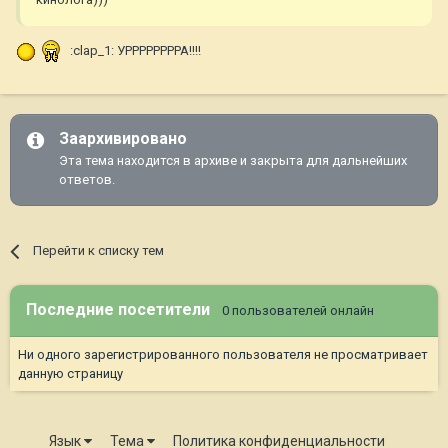
:clap_1: УРРРРРРРРА!!!!
Заархивировано
Эта тема находится в архиве и закрыта для дальнейших
ответов.
Перейти к списку тем
Последние посетители
0 пользователей онлайн
Ни одного зарегистрированного пользователя не просматривает
данную страницу
Язык
Тема
Политика конфиденциальности