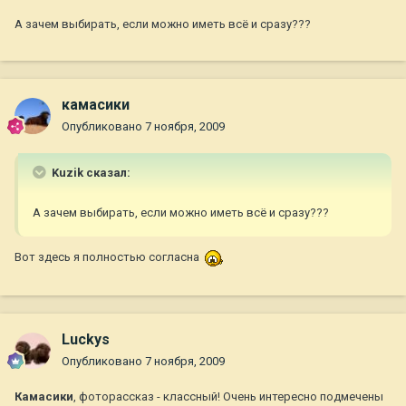
А зачем выбирать, если можно иметь всё и сразу???
камасики
Опубликовано
7 ноября, 2009
Kuzik сказал:
А зачем выбирать, если можно иметь всё и сразу???
Вот здесь я полностью согласна
Luckys
Опубликовано
7 ноября, 2009
Камасики
, фоторассказ - классный! Очень интересно подмечены