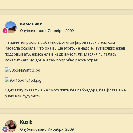
камасики
Опубликовано
7 ноября, 2009
На даче попросила собачек сфотографироваться с ежиком,
Касабла сказала, что она выше этого, не надо ей тут всяких ежей
подсовывать, ежика еле в кадр вместили, Масяня пыталась
докатить его до дома и там подробно рассмотреть
Одно могу сказать, я не смогу жить без лабрадора, без флэта я не
знаю как буду жить...
Kuzik
Опубликовано
7 ноября, 2009