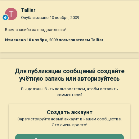
Talliar
Опубликовано
10 ноября, 2009
Всем спасибо за поздравления!
Изменено
10 ноября, 2009
пользователем Talliar
Для публикации сообщений создайте
учётную запись или авторизуйтесь
Вы должны быть пользователем, чтобы оставить
комментарий
Создать аккаунт
Зарегистрируйте новый аккаунт в нашем сообществе.
Это очень просто!