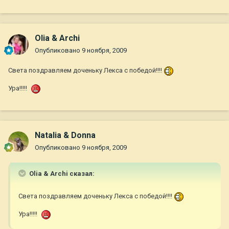
Olia & Archi
Опубликовано
9 ноября, 2009
Света поздравляем доченьку Лекса с победой!!!!
Ура!!!!!
Natalia & Donna
Опубликовано
9 ноября, 2009
Olia & Archi сказал:
Света поздравляем доченьку Лекса с победой!!!!
Ура!!!!!