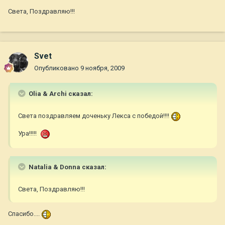
Света, Поздравляю!!!
Svet
Опубликовано
9 ноября, 2009
Olia & Archi сказал:
Света поздравляем доченьку Лекса с победой!!!!
Ура!!!!!
Natalia & Donna сказал:
Света, Поздравляю!!!
Спасибо....