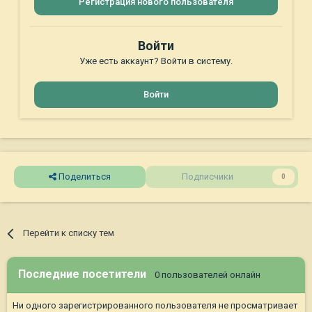
Регистрация нового пользователя
Войти
Уже есть аккаунт? Войти в систему.
Войти
Поделиться
Подписчики
0
Перейти к списку тем
Последние посетители
0 пользователей онлайн
Ни одного зарегистрированного пользователя не просматривает