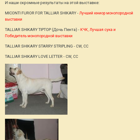
И наши скромные результаты на этой выставке:
MICONTI FUROR FOR TALLIAR SHIKARY -
Лучший юниор монопородной
выставки
TALLIAR SHIKARY TIPTOP (Дочь Пента) -
КЧК, Лучшая сука и
Победитель монопородной выставки
TALLIAR SHIKARY STARRY STRIPLING -
CW, CC
TALLIAR SHIKARY LOVE LETTER -
CW, CC