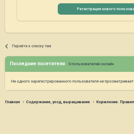
Регистрация нового пользов
Перейти к списку тем
Последние посетители
0 пользователей онлайн
Ни одного зарегистрированного пользователя не просматривает
Главная
Содержание, уход, выращивание
Кормление. Правил