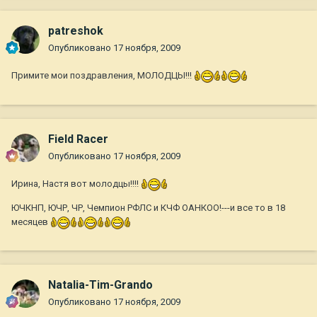
patreshok
Опубликовано
17 ноября, 2009
Примите мои поздравления, МОЛОДЦЫ!!!
Field Racer
Опубликовано
17 ноября, 2009
Ирина, Настя вот молодцы!!!!
ЮЧКНП, ЮЧР, ЧР, Чемпион РФЛС и КЧФ ОАНКОО!---и все то в 18
месяцев
Natalia-Tim-Grando
Опубликовано
17 ноября, 2009