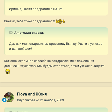
Иришка, Настя поздравляю ВАС !!!
Светик, тебя тоже поздравляю!!!
Amorozza сказал:
Дамы, и мы поздравляем красавицу Бьянку! Удачи и успехов
в дальнейшем!
Катюша, огромное спасибо за поздравления и пожелания
дальнейших успехов! Мы будем стараться, а там уж как выйдет!!!
Floya and Женя
Опубликовано
21 ноября, 2009