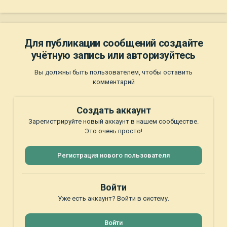
Для публикации сообщений создайте
учётную запись или авторизуйтесь
Вы должны быть пользователем, чтобы оставить
комментарий
Создать аккаунт
Зарегистрируйте новый аккаунт в нашем сообществе.
Это очень просто!
Регистрация нового пользователя
Войти
Уже есть аккаунт? Войти в систему.
Войти