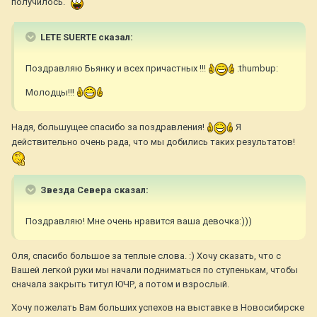
получилось.
LETE SUERTE сказал:
Поздравляю Бьянку и всех причастных !!!
:thumbup:
Молодцы!!!
Надя, большущее спасибо за поздравления!
Я
действительно очень рада, что мы добились таких результатов!
Звезда Севера сказал:
Поздравляю! Мне очень нравится ваша девочка:)))
Оля, спасибо большое за теплые слова. :) Хочу сказать, что с
Вашей легкой руки мы начали подниматься по ступенькам, чтобы
сначала закрыть титул ЮЧР, а потом и взрослый.
Хочу пожелать Вам больших успехов на выставке в Новосибирске