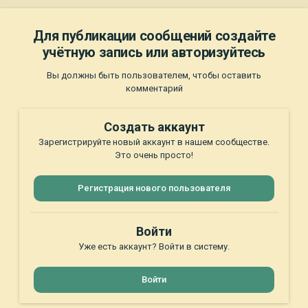
Для публикации сообщений создайте
учётную запись или авторизуйтесь
Вы должны быть пользователем, чтобы оставить
комментарий
Создать аккаунт
Зарегистрируйте новый аккаунт в нашем сообществе.
Это очень просто!
Регистрация нового пользователя
Войти
Уже есть аккаунт? Войти в систему.
Войти