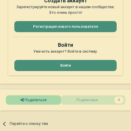
Создать аккаунт
Зарегистрируйте новый аккаунт в нашем сообществе.
Это очень просто!
Регистрация нового пользователя
Войти
Уже есть аккаунт? Войти в систему.
Войти
Поделиться
Подписчики
0
Перейти к списку тем