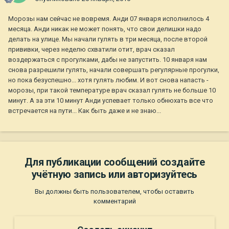
Морозы нам сейчас не вовремя. Анди 07 января исполнилось 4
месяца. Анди никак не может понять, что свои делишки надо
делать на улице. Мы начали гулять в три месяца, после второй
прививки, через неделю схватили отит, врач сказал
воздержаться с прогулками, дабы не запустить. 10 января нам
снова разрешили гулять, начали совершать регулярные прогулки,
но пока безуспешно... хотя гулять любим. И вот снова напасть -
морозы, при такой температуре врач сказал гулять не больше 10
минут. А за эти 10 минут Анди успевает только обнюхать все что
встречается на пути... Как быть даже и не знаю...
Для публикации сообщений создайте
учётную запись или авторизуйтесь
Вы должны быть пользователем, чтобы оставить
комментарий