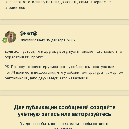
Это, соответственно у вета надо делать, сами наверное не
справитесь.
@нют@
Опубликовано
19 декабря, 2009
Если волнуетесь, то к другому вету, пусть покажет как правильно
обрабатывать прокусы.
P.S. По носу не ориентируемся, есть у собаки температура или
нет!!!!! Если есть подозрения, что у собаки температура - измеряем
ректально!!!! Дело двух минут, зато наверняка!
Для публикации сообщений создайте
учётную запись или авторизуйтесь
Вы должны быть пользователем, чтобы оставить