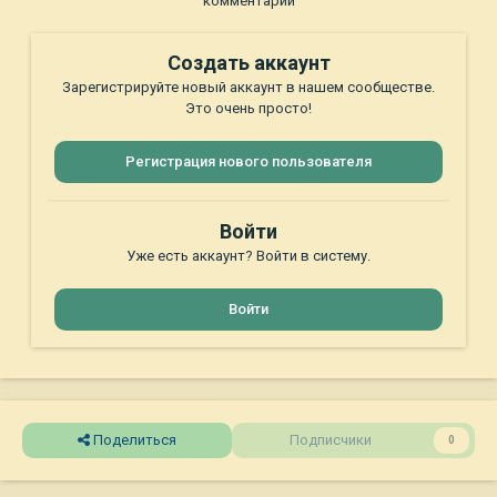
комментарий
Создать аккаунт
Зарегистрируйте новый аккаунт в нашем сообществе.
Это очень просто!
Регистрация нового пользователя
Войти
Уже есть аккаунт? Войти в систему.
Войти
Поделиться
Подписчики
0