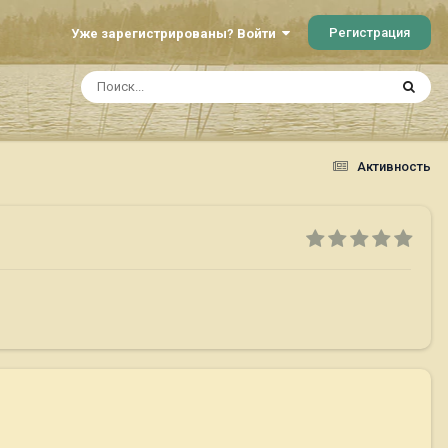
Регистрация
Уже зарегистрированы? Войти
Активность