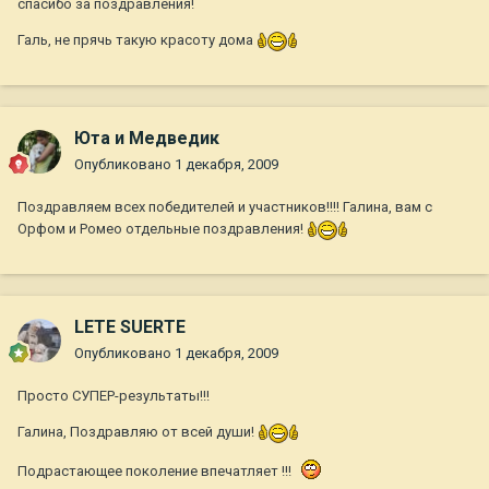
спасибо за поздравления!
Галь, не прячь такую красоту дома
Юта и Медведик
Опубликовано
1 декабря, 2009
Поздравляем всех победителей и участников!!!! Галина, вам с
Орфом и Ромео отдельные поздравления!
LETE SUERTE
Опубликовано
1 декабря, 2009
Просто СУПЕР-результаты!!!
Галина, Поздравляю от всей души!
Подрастающее поколение впечатляет !!!