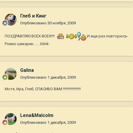
Глеб и Кинг
Опубликовано
30 ноября, 2009
ПОЗДРАВЛЯЮ ВСЕХ-ВСЕХ!!!!
И еще раз повторюсь-
Ромео шикарен...... :blink:
Galina
Опубликовано
1 декабря, 2009
Мотя, Ира, Глеб, СПАСИБО ВАМ !!!!!!!!!!!!!!!!!!!!
Lena&Malcolm
Опубликовано
1 декабря, 2009