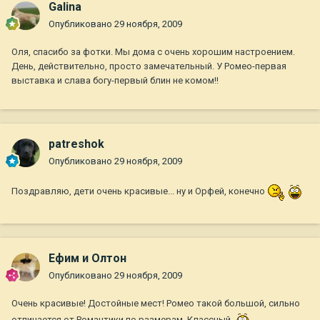
Galina
Опубликовано
29 ноября, 2009
Оля, спасибо за фотки. Мы дома с очень хорошим настроением.
День, действительно, просто замечательный. У Ромео-первая
выставка и слава богу-первый блин не комом!!
patreshok
Опубликовано
29 ноября, 2009
Поздравляю, дети очень красивые... ну и Орфей, конечно
Ефим и Олтон
Опубликовано
29 ноября, 2009
Очень красивые! Достойные мест! Ромео такой большой, сильно