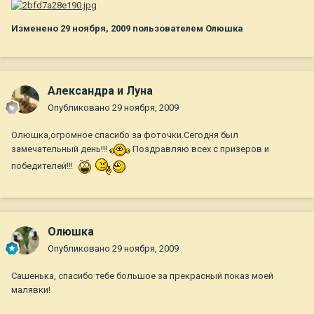
Изменено
29 ноября, 2009
пользователем Олюшка
Александра и Луна
Опубликовано
29 ноября, 2009
Олюшка,огромное спасибо за фоточки.Сегодня был
замечательный день!!!
Поздравляю всех с призеров и
победителей!!!
Олюшка
Опубликовано
29 ноября, 2009
Сашенька, спасибо тебе большое за прекрасный показ моей
малявки!