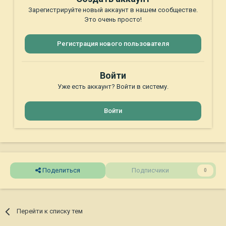
Зарегистрируйте новый аккаунт в нашем сообществе.
Это очень просто!
Регистрация нового пользователя
Войти
Уже есть аккаунт? Войти в систему.
Войти
Поделиться
Подписчики
0
Перейти к списку тем