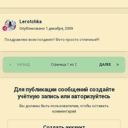
Lerotchka
Опубликовано
1 декабря, 2009
Поздравляю всех голденят! Фото просто отличные!!!
НАЗАД
Страница 1 из 2
ДАЛЕЕ
Для публикации сообщений создайте
учётную запись или авторизуйтесь
Вы должны быть пользователем, чтобы оставить
комментарий
Создать аккаунт