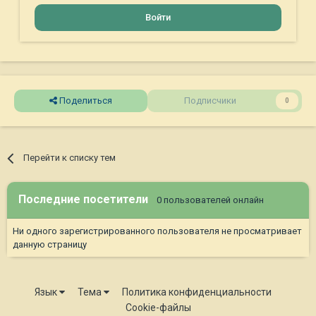
Войти
Поделиться
Подписчики
0
Перейти к списку тем
Последние посетители
0 пользователей онлайн
Ни одного зарегистрированного пользователя не просматривает
данную страницу
Язык
Тема
Политика конфиденциальности
Cookie-файлы