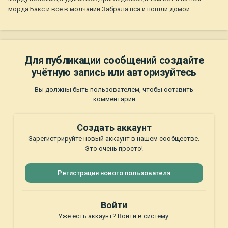
морда Бакс и все в молчании.Забрала пса и пошли домой.
Для публикации сообщений создайте
учётную запись или авторизуйтесь
Вы должны быть пользователем, чтобы оставить
комментарий
Создать аккаунт
Зарегистрируйте новый аккаунт в нашем сообществе.
Это очень просто!
Регистрация нового пользователя
Войти
Уже есть аккаунт? Войти в систему.