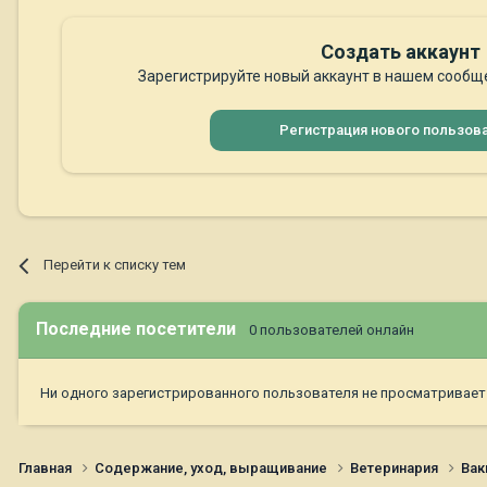
Создать аккаунт
Зарегистрируйте новый аккаунт в нашем сообще
Регистрация нового пользов
Перейти к списку тем
Последние посетители
0 пользователей онлайн
Ни одного зарегистрированного пользователя не просматривает
Главная
Содержание, уход, выращивание
Ветеринария
Вак