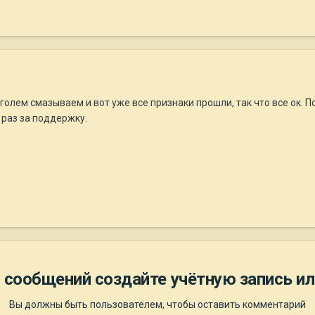
голем смазываем и вот уже все признаки прошли, так что все ок. П
 раз за поддержку.
 сообщений создайте учётную запись ил
Вы должны быть пользователем, чтобы оставить комментарий