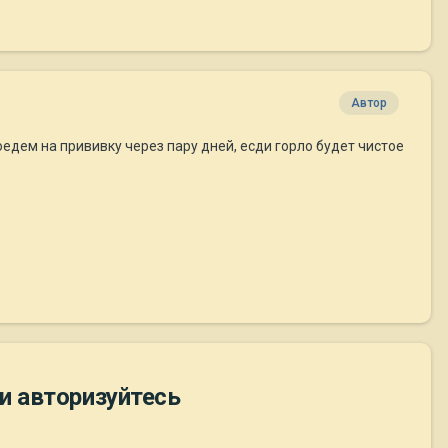
Автор
оедем на прививку через пару дней, есди горло будет чистое
и авторизуйтесь