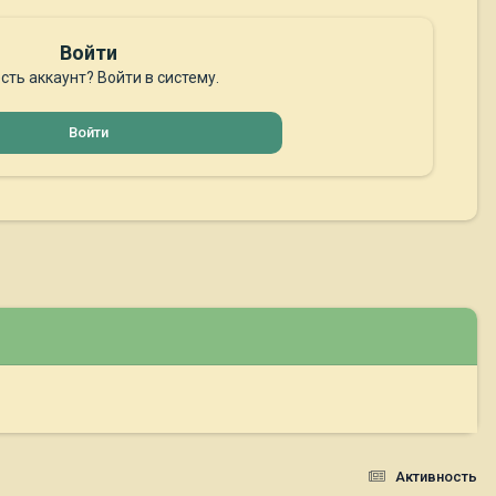
Войти
сть аккаунт? Войти в систему.
Войти
Активность