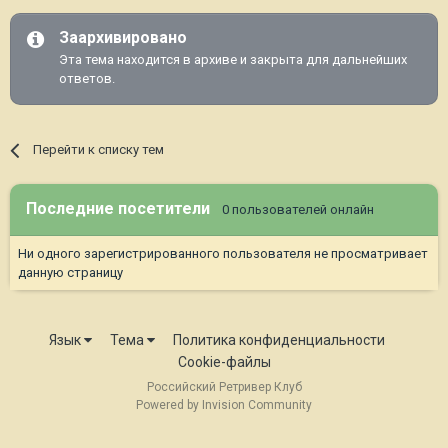
Заархивировано
Эта тема находится в архиве и закрыта для дальнейших
ответов.
Перейти к списку тем
Последние посетители
0 пользователей онлайн
Ни одного зарегистрированного пользователя не просматривает
данную страницу
Язык
Тема
Политика конфиденциальности
Cookie-файлы
Российский Ретривер Клуб
Powered by Invision Community