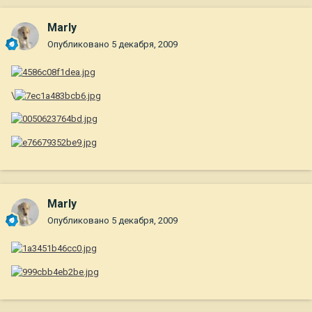
Marly
Опубликовано
5 декабря, 2009
\
Marly
Опубликовано
5 декабря, 2009