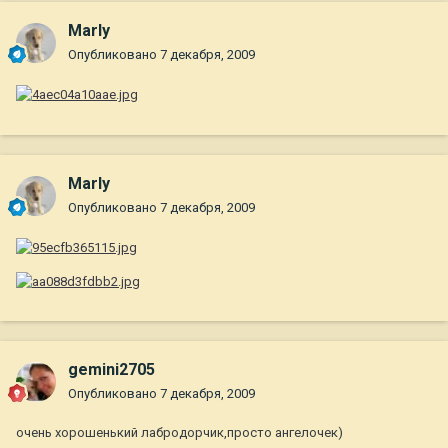
Marly
Опубликовано
7 декабря, 2009
Marly
Опубликовано
7 декабря, 2009
gemini2705
Опубликовано
7 декабря, 2009
очень хорошенький лабродорчик,просто ангелочек)