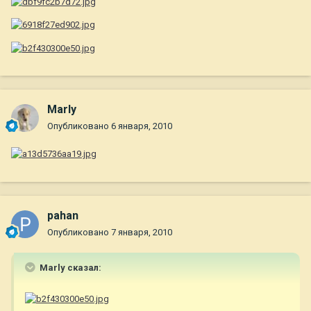
Marly
Опубликовано
6 января, 2010
pahan
Опубликовано
7 января, 2010
Marly сказал: