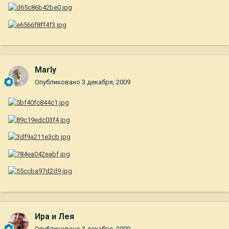
Marly
Опубликовано
3 декабря, 2009
Ира и Лея
Опубликовано
3 декабря, 2009