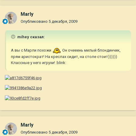
Marly
Опубликовано
5 декабря, 2009
mihey сказал:
А вы с Марли похожи
Он очееень милый блондинчик,
прям аристократ! На креслах сидит, на столе стоит))))))
Классные у него игрухи! :blink:
Marly
Опубликовано
5 декабря, 2009