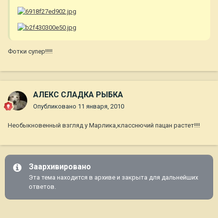
Фотки супер!!!!!
АЛЕКС СЛАДКА РЫБКА
Опубликовано
11 января, 2010
Необыкновенный взгляд у Марлика,класснючий пацан растет!!!!
Заархивировано
Эта тема находится в архиве и закрыта для дальнейших
ответов.