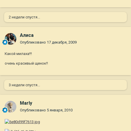
2 недели спустя...
Алиса
Опубликовано
17 декабря, 2009
Какой милаха!!!
очень красивый щенок!!
3 недели спустя...
Marly
Опубликовано
5 января, 2010