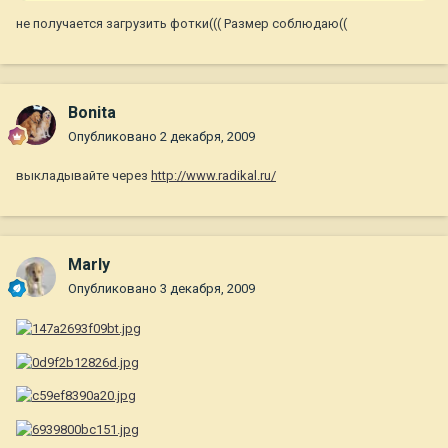
не получается загрузить фотки((( Размер соблюдаю((
Bonita
Опубликовано
2 декабря, 2009
выкладывайте через
http://www.radikal.ru/
Marly
Опубликовано
3 декабря, 2009