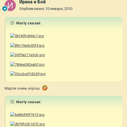
Ирина и Бой
Опубликовано
10 января, 2010
Marly сказал:
Марли очень хорош
Marly сказал: