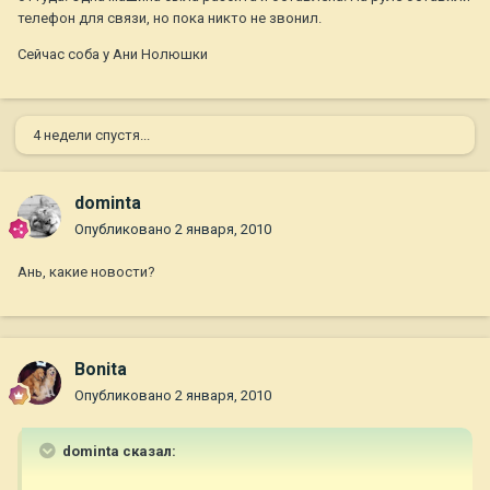
телефон для связи, но пока никто не звонил.
Сейчас соба у Ани Нолюшки
4 недели спустя...
dominta
Опубликовано
2 января, 2010
Ань, какие новости?
Bonita
Опубликовано
2 января, 2010
dominta сказал: