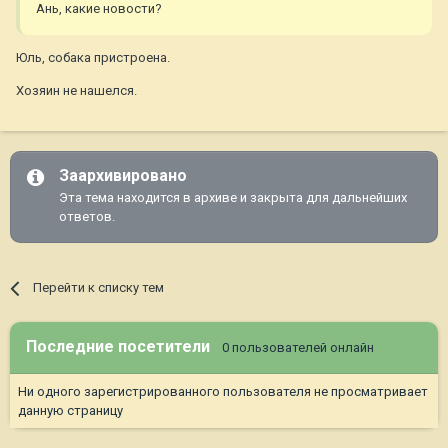
Ань, какие новости?
Юль, собака пристроена.
Хозяин не нашелся.
Заархивировано
Эта тема находится в архиве и закрыта для дальнейших
ответов.
Перейти к списку тем
Последние посетители
0 пользователей онлайн
Ни одного зарегистрированного пользователя не просматривает
данную страницу