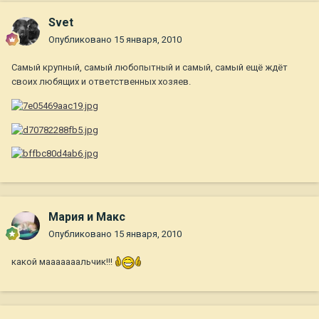
Svet
Опубликовано
15 января, 2010
Самый крупный, самый любопытный и самый, самый ещё ждёт
своих любящих и ответственных хозяев.
Мария и Макс
Опубликовано
15 января, 2010
какой мааааааальчик!!!