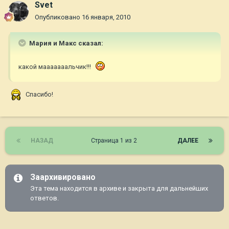
Svet
Опубликовано
16 января, 2010
Мария и Макс сказал:
какой мааааааальчик!!!
Спасибо!
НАЗАД
Страница 1 из 2
ДАЛЕЕ
Заархивировано
Эта тема находится в архиве и закрыта для дальнейших
ответов.