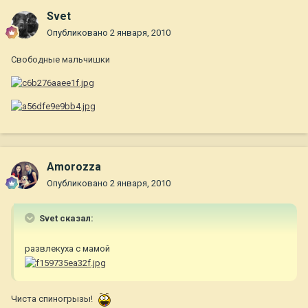
Svet
Опубликовано
2 января, 2010
Свободные мальчишки
Amorozza
Опубликовано
2 января, 2010
Svet сказал:
развлекуха с мамой
Чиста спиногрызы!