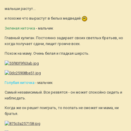
малыши растут...
и похоже что вырастут в белых медведей
Зеленая ниточка
- мальчик
Главный хулиган. Постоянно задирает своих светлых братьев, но
когда получает сдачи, пищит громче всех.
Похож на маму. Очень белая и гладкая шерсть.
Голубая ниточка
- мальчик
Самый независимый. Все резвятся - он может спокойно сидеть и
наблюдать.
Когда же он решит поиграть, то поспать не сможет ни мама, ни
братья.