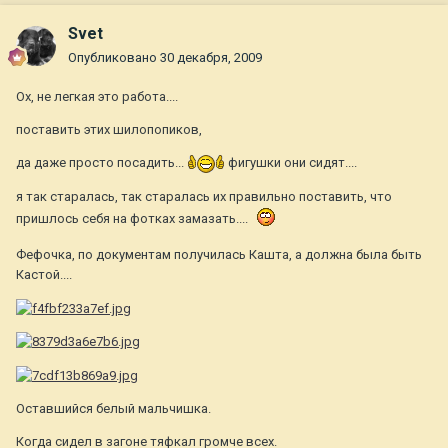
Svet
Опубликовано
30 декабря, 2009
Ох, не легкая это работа....
поставить этих шилопопиков,
да даже просто посадить...
фигушки они сидят....
я так старалась, так старалась их правильно поставить, что
пришлось себя на фотках замазать....
Фефочка, по документам получилась Кашта, а должна была быть
Кастой....
Оставшийся белый мальчишка.
Когда сидел в загоне тяфкал громче всех.