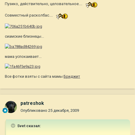
Пузико, действительно, целовательное....
Совместный расколбас....
сиамские близнецы...
мама успокаивает...
Все фотки взяты с сайта мамы
Бриджит
patreshok
Опубликовано
25 декабря, 2009
Svet сказал: