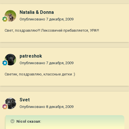
Natalia & Donna
Опубликовано
7 декабря, 2009
Свет, поздравляю!!! Лексовичей прибавляется, УРА!!!
patreshok
Опубликовано
7 декабря, 2009
Светик, поздравляю, классные детки :)
Svet
Опубликовано
8 декабря, 2009
Nicol сказал: