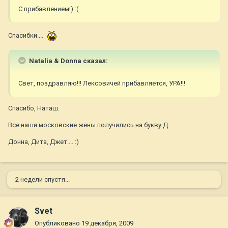
С прибавлением!) :(
Спасибки....
Natalia & Donna сказал:
Свет, поздравляю!!! Лексовичей прибавляется, УРА!!!
Спасибо, Наташ.
Все наши московские жены получились на букву Д.
Донна, Дита, Джет.... :)
2 недели спустя...
Svet
Опубликовано
19 декабря, 2009