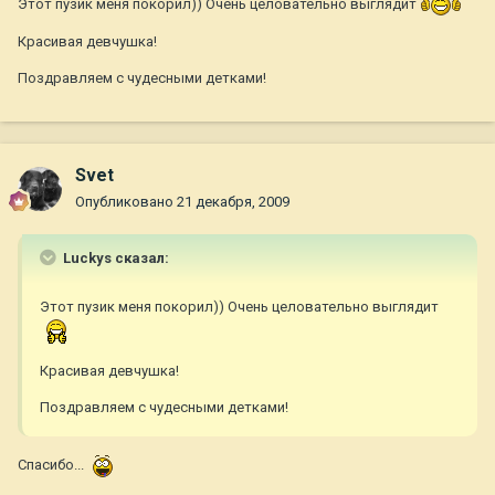
Этот пузик меня покорил)) Очень целовательно выглядит
Красивая девчушка!
Поздравляем с чудесными детками!
Svet
Опубликовано
21 декабря, 2009
Luckys сказал:
Этот пузик меня покорил)) Очень целовательно выглядит
Красивая девчушка!
Поздравляем с чудесными детками!
Спасибо...