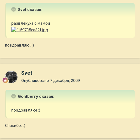
Svet сказал:
развлекуха с мамой
поздравляю! :)
Svet
Опубликовано
7 декабря, 2009
Goldberry сказал:
поздравляю! :)
Спасибо. :(