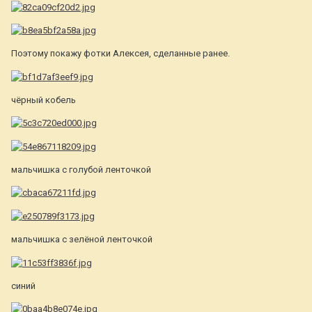
Поэтому покажу фотки Алексея, сделанные ранее.
чёрный кобель
мальчишка с голубой ленточкой
мальчишка с зелёной ленточкой
синий