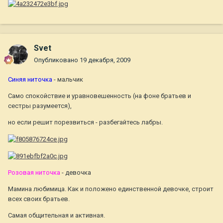
Svet
Опубликовано
19 декабря, 2009
Синяя ниточка
- мальчик
Само спокойствие и уравновешенность (на фоне братьев и
сестры разумеется),
но если решит порезвиться - разбегайтесь лабры.
Розовая ниточка
- девочка
Мамина любимица. Как и положено единственной девочке, строит
всех своих братьев.
Самая общительная и активная.