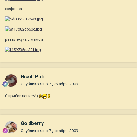
фефочка
развлекуха с мамой
Nicol' Poli
Опубликовано
7 декабря, 2009
С прибавлением!)
Goldberry
Опубликовано
7 декабря, 2009