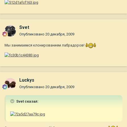
Svet
Опубликовано
20 декабря, 2009
Мы занимаемся клонированием лабрадоров!
Luckys
Опубликовано
20 декабря, 2009
Svet сказал: