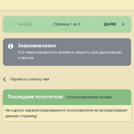
НАЗАД
Страница 1 из 2
ДАЛЕЕ
Заархивировано
Эта тема находится в архиве и закрыта для дальнейших
ответов.
Перейти к списку тем
Последние посетители
0 пользователей онлайн
Ни одного зарегистрированного пользователя не просматривает
данную страницу