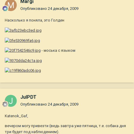
Margi
Опубликовано
24 декабря, 2009
Насколько я поняла, это Голден
- моська с языком
JulPDT
Опубликовано
24 декабря, 2009
Katenok_Gaf,
вечером могу привезти (ведь завтра уже пятница, т.е. собака дня
три будет под наблюдением).