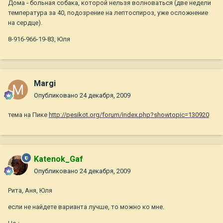
Дома - больная собака, которой нельзя волноваться (две недели
температура за 40, подозрение на лептоспироз, уже осложнение
на сердце).
8-916-966-19-83, Юля
Margi
Опубликовано
24 декабря, 2009
тема на Пике
http://pesikot.org/forum/index.php?showtopic=130920
Katenok_Gaf
Опубликовано
24 декабря, 2009
Рита, Аня, Юля
если не найдете варианта лучше, то можно ко мне.