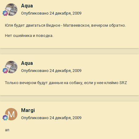
Aqua
Опубликовано
24 декабря, 2009
Юля будет двигаться Видное - Матвеевское, вечером обратно.
Нет ошейника и поводка.
Aqua
Опубликовано
24 декабря, 2009
Только вечером будут данные на собаку, если у нее клеймо SRZ
Margi
Опубликовано
24 декабря, 2009
ап