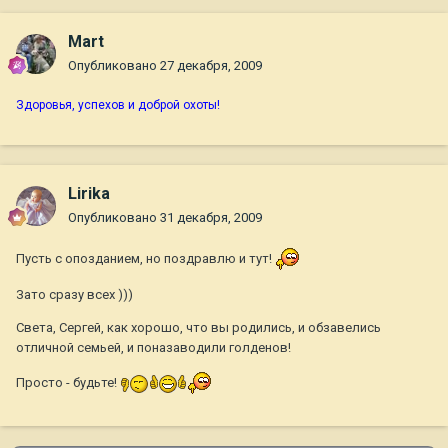
Mart
Опубликовано
27 декабря, 2009
Здоровья, успехов и доброй охоты!
Lirika
Опубликовано
31 декабря, 2009
Пусть с опозданием, но поздравлю и тут!
Зато сразу всех )))
Света, Сергей, как хорошо, что вы родились, и обзавелись
отличной семьей, и поназаводили голденов!
Просто - будьте!