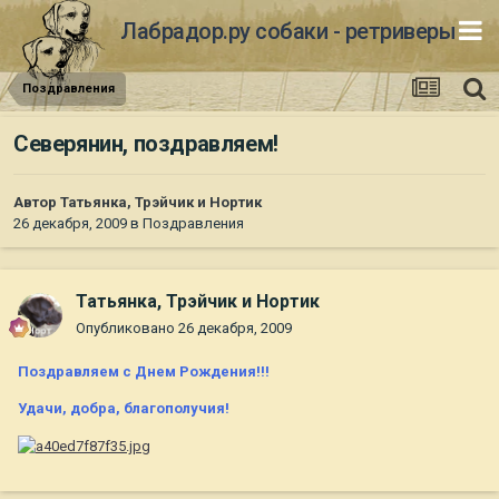
Лабрадор.ру собаки - ретриверы
Поздравления
Северянин, поздравляем!
Автор
Татьянка, Трэйчик и Нортик
26 декабря, 2009
в
Поздравления
Татьянка, Трэйчик и Нортик
Опубликовано
26 декабря, 2009
Поздравляем с Днем Рождения!!!
Удачи, добра, благополучия!