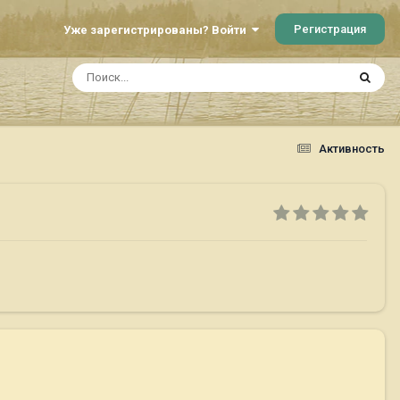
Регистрация
Уже зарегистрированы? Войти
Активность