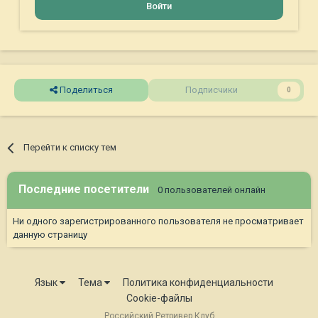
Войти
Поделиться
Подписчики
0
Перейти к списку тем
Последние посетители
0 пользователей онлайн
Ни одного зарегистрированного пользователя не просматривает
данную страницу
Язык
Тема
Политика конфиденциальности
Cookie-файлы
Российский Ретривер Клуб