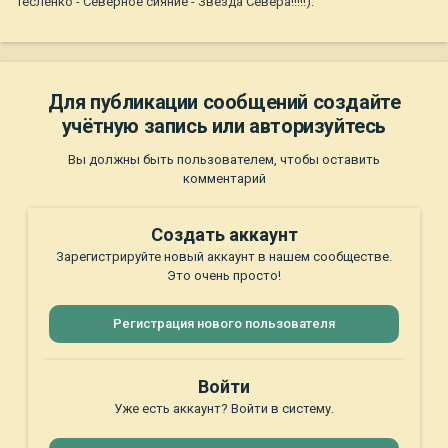
Тесленко - Северное сияние - Звезда Севера!!!!!).
Для публикации сообщений создайте
учётную запись или авторизуйтесь
Вы должны быть пользователем, чтобы оставить
комментарий
Создать аккаунт
Зарегистрируйте новый аккаунт в нашем сообществе.
Это очень просто!
Регистрация нового пользователя
Войти
Уже есть аккаунт? Войти в систему.