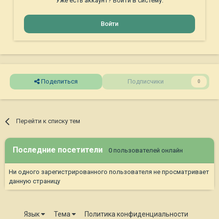
Уже есть аккаунт? Войти в систему.
Войти
Поделиться
Подписчики
0
Перейти к списку тем
Последние посетители
0 пользователей онлайн
Ни одного зарегистрированного пользователя не просматривает
данную страницу
Язык
Тема
Политика конфиденциальности