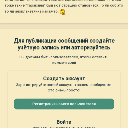
тоже такие "тараканы" бывают страшно становится. То ли соб это
то ли инопланетянка какая-то.
Для публикации сообщений создайте
учётную запись или авторизуйтесь
Вы должны быть пользователем, чтобы оставить
комментарий
Создать аккаунт
Зарегистрируйте новый аккаунт в нашем сообществе.
Это очень просто!
Регистрация нового пользователя
Войти