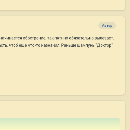
Автор
 начинается обострение, так пятнно обязательно вылезает.
пасть, чтоб еще что-то назначил. Раньше шампунь "Доктор"