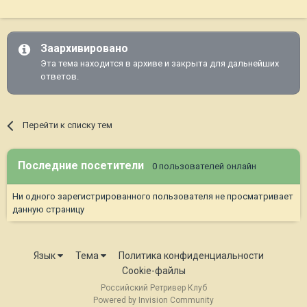
Заархивировано
Эта тема находится в архиве и закрыта для дальнейших
ответов.
Перейти к списку тем
Последние посетители
0 пользователей онлайн
Ни одного зарегистрированного пользователя не просматривает
данную страницу
Язык
Тема
Политика конфиденциальности
Cookie-файлы
Российский Ретривер Клуб
Powered by Invision Community