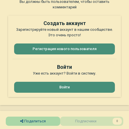
Вы должны быть пользователем, чтобы оставить
комментарий
Создать аккаунт
Зарегистрируйте новый аккаунт в нашем сообществе.
Это очень просто!
Регистрация нового пользователя
Войти
Уже есть аккаунт? Войти в систему.
Войти
Поделиться
Подписчики
0