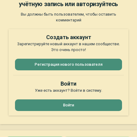
учётную запись или авторизуйтесь
Вы должны быть пользователем, чтобы оставить
комментарий
Создать аккаунт
Зарегистрируйте новый аккаунт в нашем сообществе.
Это очень просто!
Регистрация нового пользователя
Войти
Уже есть аккаунт? Войти в систему.
Войти