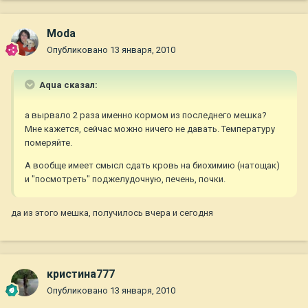
Moda
Опубликовано
13 января, 2010
Aqua сказал:
а вырвало 2 раза именно кормом из последнего мешка?
Мне кажется, сейчас можно ничего не давать. Температуру
померяйте.
А вообще имеет смысл сдать кровь на биохимию (натощак)
и "посмотреть" поджелудочную, печень, почки.
да из этого мешка, получилось вчера и сегодня
кристина777
Опубликовано
13 января, 2010