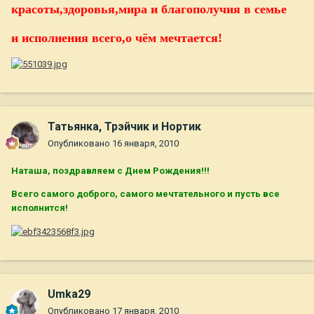
красоты,здоровья,мира и благополучия в семье
и исполнения всего,о чём мечтается!
Татьянка, Трэйчик и Нортик
Опубликовано
16 января, 2010
Наташа, поздравляем с Днем Рождения!!!
Всего самого доброго, самого мечтательного и пусть все
исполнится!
Umka29
Опубликовано
17 января, 2010